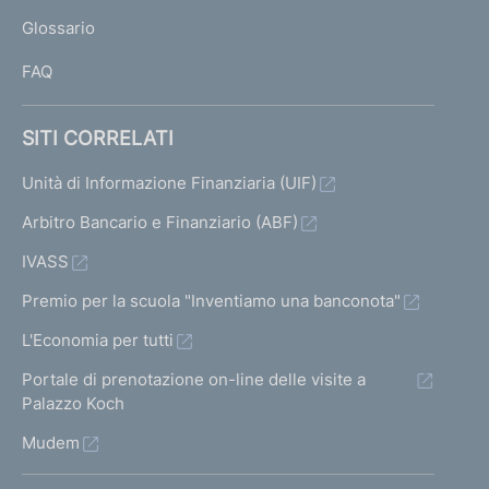
L
Glossario
I
FAQ
SITI CORRELATI
Unità di Informazione Finanziaria (UIF)
Arbitro Bancario e Finanziario (ABF)
IVASS
Premio per la scuola "Inventiamo una banconota"
L'Economia per tutti
Portale di prenotazione on-line delle visite a
Palazzo Koch
Mudem