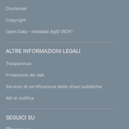
Disclaimer
Copyright
Open Data - metadati AgID (RDF)
ALTRE INFORMAZIONI LEGALI
Trasparenza
Protezione dei dati
Servizio di certificazione delle chiavi pubbliche
Atti di notifica
SEGUICI SU