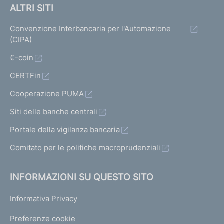
ALTRI SITI
Convenzione Interbancaria per l'Automazione
(CIPA)
€-coin
CERTFin
Cooperazione PUMA
Siti delle banche centrali
Portale della vigilanza bancaria
Comitato per le politiche macroprudenziali
INFORMAZIONI SU QUESTO SITO
Informativa Privacy
Preferenze cookie