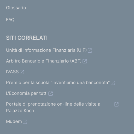
L
Glossario
I
FAQ
SITI CORRELATI
Unità di Informazione Finanziaria (UIF)
Arbitro Bancario e Finanziario (ABF)
IVASS
Premio per la scuola "Inventiamo una banconota"
L'Economia per tutti
Portale di prenotazione on-line delle visite a
Palazzo Koch
Mudem