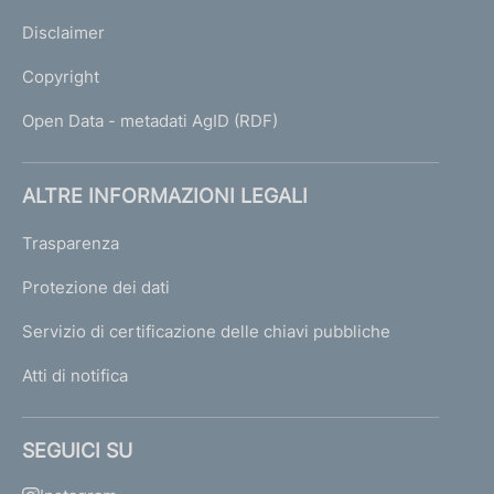
Disclaimer
Copyright
Open Data - metadati AgID (RDF)
ALTRE INFORMAZIONI LEGALI
Trasparenza
Protezione dei dati
Servizio di certificazione delle chiavi pubbliche
Atti di notifica
SEGUICI SU