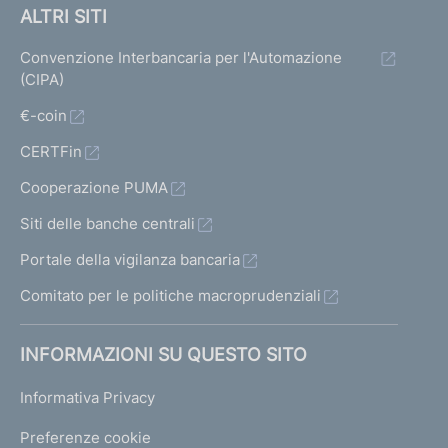
ALTRI SITI
Convenzione Interbancaria per l'Automazione
(CIPA)
€-coin
CERTFin
Cooperazione PUMA
Siti delle banche centrali
Portale della vigilanza bancaria
Comitato per le politiche macroprudenziali
INFORMAZIONI SU QUESTO SITO
Informativa Privacy
Preferenze cookie