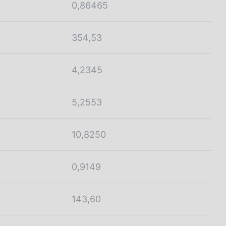
0,86465
354,53
4,2345
5,2553
10,8250
0,9149
143,60