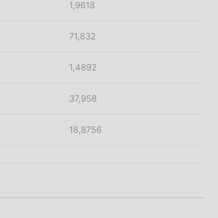
1,9618
71,832
1,4892
37,958
18,8756