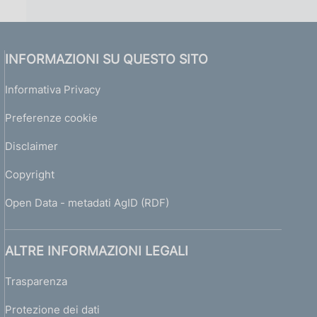
INFORMAZIONI SU QUESTO SITO
Informativa Privacy
Preferenze cookie
Disclaimer
Copyright
Open Data - metadati AgID (RDF)
ALTRE INFORMAZIONI LEGALI
Trasparenza
Protezione dei dati