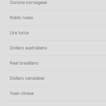
Corona norvegese
Rublo russo
Lira turca
Dollaro australiano
Real brasiliano
Dollaro canadese
Yuan cinese