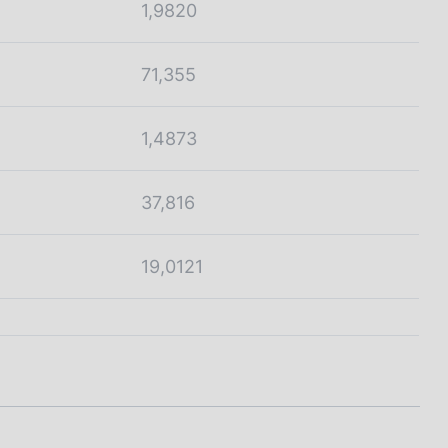
1,9820
71,355
1,4873
37,816
19,0121