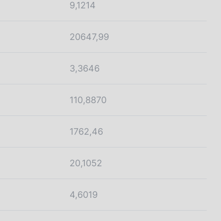
9,1214
20647,99
3,3646
110,8870
1762,46
20,1052
4,6019