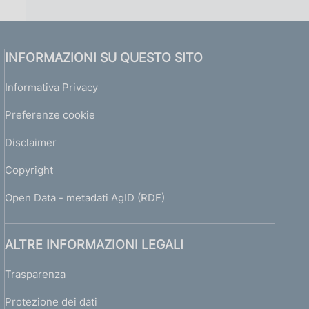
INFORMAZIONI SU QUESTO SITO
Informativa Privacy
Preferenze cookie
Disclaimer
Copyright
Open Data - metadati AgID (RDF)
ALTRE INFORMAZIONI LEGALI
Trasparenza
Protezione dei dati