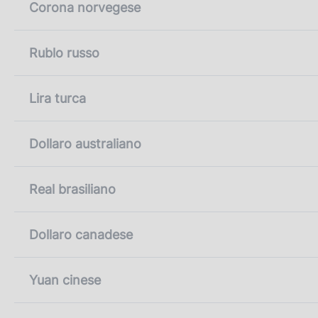
Corona norvegese
Rublo russo
Lira turca
Dollaro australiano
Real brasiliano
Dollaro canadese
Yuan cinese