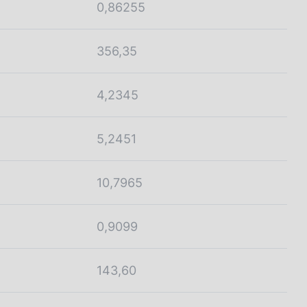
0,86255
356,35
4,2345
5,2451
10,7965
0,9099
143,60