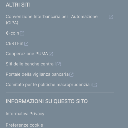
ALTRI SITI
Convenzione Interbancaria per l'Automazione
(CIPA)
€-coin
CERTFin
Cooperazione PUMA
Siti delle banche centrali
Portale della vigilanza bancaria
Comitato per le politiche macroprudenziali
INFORMAZIONI SU QUESTO SITO
Informativa Privacy
Preferenze cookie