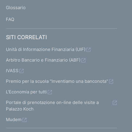
L
Glossario
I
FAQ
SITI CORRELATI
Unità di Informazione Finanziaria (UIF)
Arbitro Bancario e Finanziario (ABF)
IVASS
Premio per la scuola "Inventiamo una banconota"
L'Economia per tutti
Portale di prenotazione on-line delle visite a
Palazzo Koch
Mudem