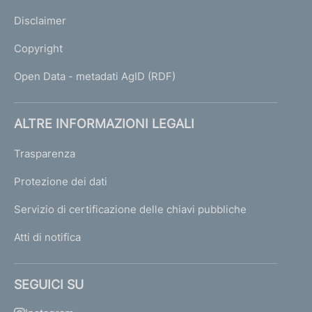
Disclaimer
Copyright
Open Data - metadati AgID (RDF)
ALTRE INFORMAZIONI LEGALI
Trasparenza
Protezione dei dati
Servizio di certificazione delle chiavi pubbliche
Atti di notifica
SEGUICI SU