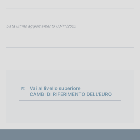
Data ultimo aggiornamento 03/11/2025
Vai al livello superiore 
CAMBI DI RIFERIMENTO DELL'EURO