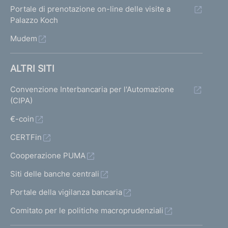
Portale di prenotazione on-line delle visite a
Palazzo Koch
Mudem
ALTRI SITI
Convenzione Interbancaria per l'Automazione
(CIPA)
€-coin
CERTFin
Cooperazione PUMA
Siti delle banche centrali
Portale della vigilanza bancaria
Comitato per le politiche macroprudenziali