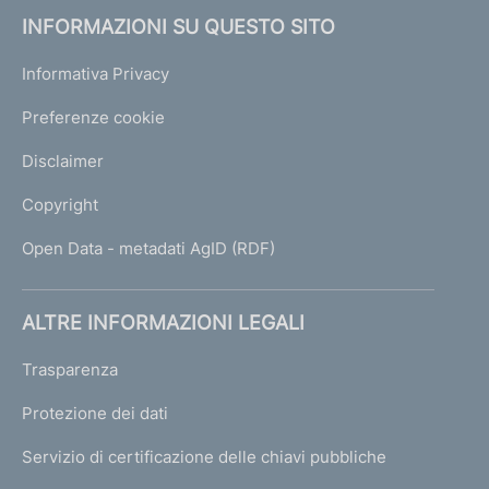
INFORMAZIONI SU QUESTO SITO
Informativa Privacy
Preferenze cookie
Disclaimer
Copyright
Open Data - metadati AgID (RDF)
ALTRE INFORMAZIONI LEGALI
Trasparenza
Protezione dei dati
Servizio di certificazione delle chiavi pubbliche