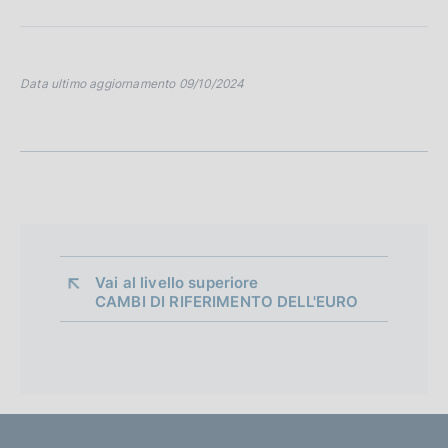
Data ultimo aggiornamento 09/10/2024
Vai al livello superiore 
CAMBI DI RIFERIMENTO DELL'EURO