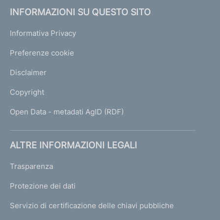
INFORMAZIONI SU QUESTO SITO
Informativa Privacy
Preferenze cookie
Disclaimer
Copyright
Open Data - metadati AgID (RDF)
ALTRE INFORMAZIONI LEGALI
Trasparenza
Protezione dei dati
Servizio di certificazione delle chiavi pubbliche