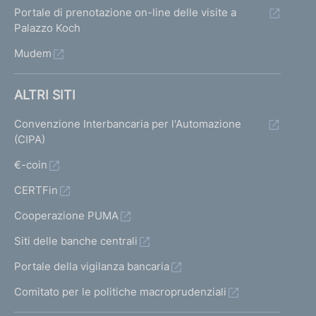
Portale di prenotazione on-line delle visite a
Palazzo Koch
Mudem
ALTRI SITI
Convenzione Interbancaria per l'Automazione
(CIPA)
€-coin
CERTFin
Cooperazione PUMA
Siti delle banche centrali
Portale della vigilanza bancaria
Comitato per le politiche macroprudenziali