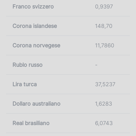
Franco svizzero
0,9397
Corona islandese
148,70
Corona norvegese
11,7860
Rublo russo
-
Lira turca
37,5237
Dollaro australiano
1,6283
Real brasiliano
6,0743