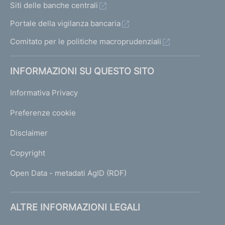
Siti delle banche centrali
Portale della vigilanza bancaria
Comitato per le politiche macroprudenziali
INFORMAZIONI SU QUESTO SITO
Informativa Privacy
Preferenze cookie
Disclaimer
Copyright
Open Data - metadati AgID (RDF)
ALTRE INFORMAZIONI LEGALI