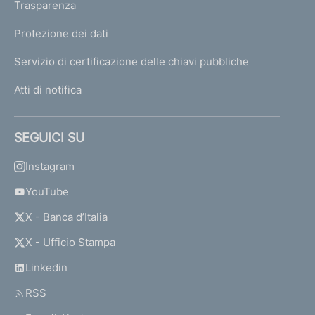
Trasparenza
Protezione dei dati
Servizio di certificazione delle chiavi pubbliche
Atti di notifica
SEGUICI SU
Instagram
YouTube
X - Banca d’Italia
X - Ufficio Stampa
Linkedin
RSS