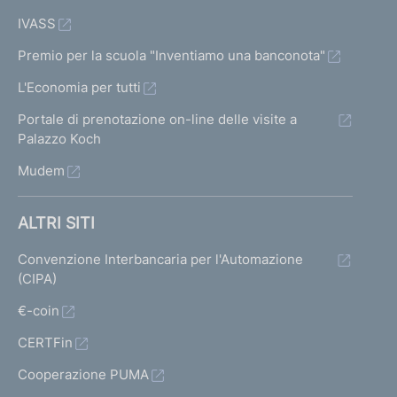
IVASS
Premio per la scuola "Inventiamo una banconota"
L'Economia per tutti
Portale di prenotazione on-line delle visite a
Palazzo Koch
Mudem
ALTRI SITI
Convenzione Interbancaria per l'Automazione
(CIPA)
€-coin
CERTFin
Cooperazione PUMA