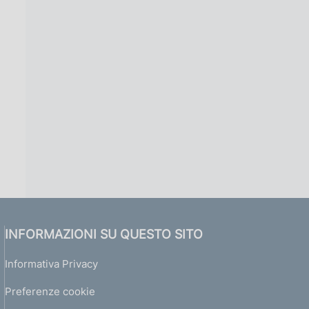
INFORMAZIONI SU QUESTO SITO
Informativa Privacy
Preferenze cookie