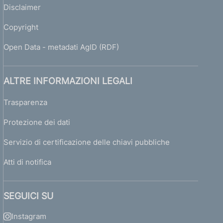
Disclaimer
Copyright
Open Data - metadati AgID (RDF)
ALTRE INFORMAZIONI LEGALI
Trasparenza
Protezione dei dati
Servizio di certificazione delle chiavi pubbliche
Atti di notifica
SEGUICI SU
Instagram