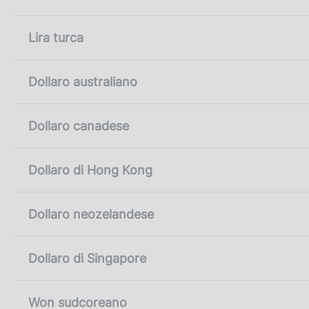
Lira turca
Dollaro australiano
Dollaro canadese
Dollaro di Hong Kong
Dollaro neozelandese
Dollaro di Singapore
Won sudcoreano