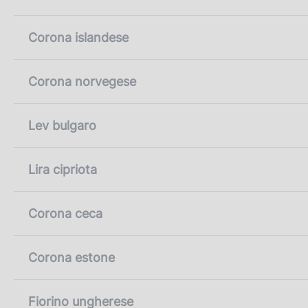
Corona islandese
Corona norvegese
Lev bulgaro
Lira cipriota
Corona ceca
Corona estone
Fiorino ungherese