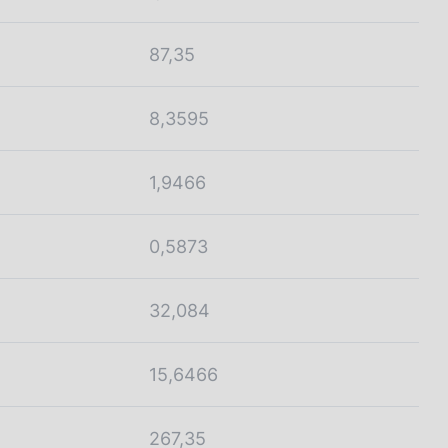
87,35
8,3595
1,9466
0,5873
32,084
15,6466
267,35