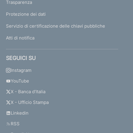
Trasparenza
Protezione dei dati
Servizio di certificazione delle chiavi pubbliche
Atti di notifica
SEGUICI SU
Instagram
YouTube
X - Banca d’Italia
X - Ufficio Stampa
Linkedin
RSS