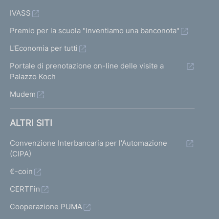
IVASS
Premio per la scuola "Inventiamo una banconota"
L'Economia per tutti
Portale di prenotazione on-line delle visite a
Palazzo Koch
Mudem
ALTRI SITI
Convenzione Interbancaria per l'Automazione
(CIPA)
€-coin
CERTFin
Cooperazione PUMA