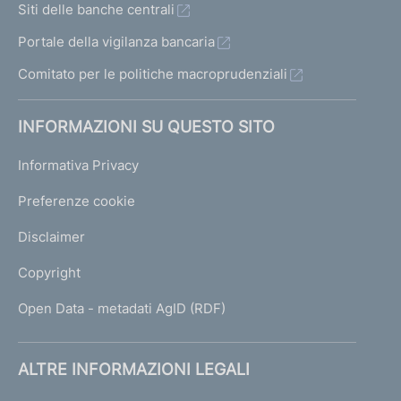
Siti delle banche centrali
Portale della vigilanza bancaria
Comitato per le politiche macroprudenziali
INFORMAZIONI SU QUESTO SITO
Informativa Privacy
Preferenze cookie
Disclaimer
Copyright
Open Data - metadati AgID (RDF)
ALTRE INFORMAZIONI LEGALI