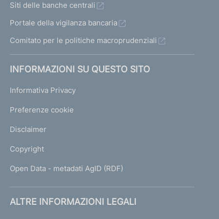
Siti delle banche centrali
Portale della vigilanza bancaria
Comitato per le politiche macroprudenziali
INFORMAZIONI SU QUESTO SITO
Informativa Privacy
Preferenze cookie
Disclaimer
Copyright
Open Data - metadati AgID (RDF)
ALTRE INFORMAZIONI LEGALI