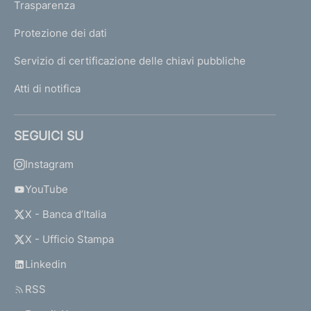
Trasparenza
Protezione dei dati
Servizio di certificazione delle chiavi pubbliche
Atti di notifica
SEGUICI SU
Instagram
YouTube
X - Banca d’Italia
X - Ufficio Stampa
Linkedin
RSS