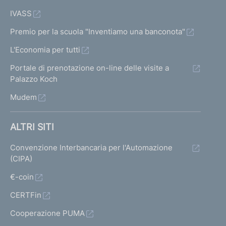
IVASS
Premio per la scuola "Inventiamo una banconota"
L'Economia per tutti
Portale di prenotazione on-line delle visite a
Palazzo Koch
Mudem
ALTRI SITI
Convenzione Interbancaria per l'Automazione
(CIPA)
€-coin
CERTFin
Cooperazione PUMA