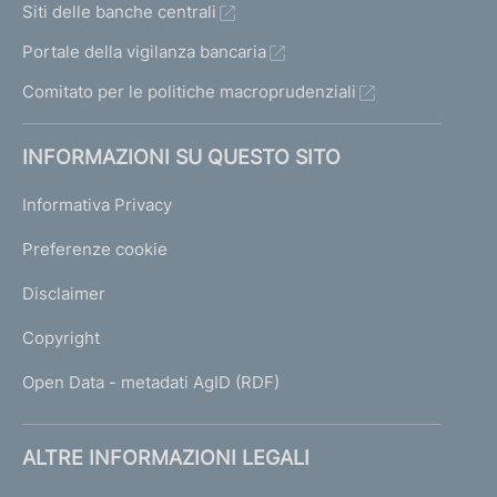
Siti delle banche centrali
Portale della vigilanza bancaria
Comitato per le politiche macroprudenziali
INFORMAZIONI SU QUESTO SITO
Informativa Privacy
Preferenze cookie
Disclaimer
Copyright
Open Data - metadati AgID (RDF)
ALTRE INFORMAZIONI LEGALI