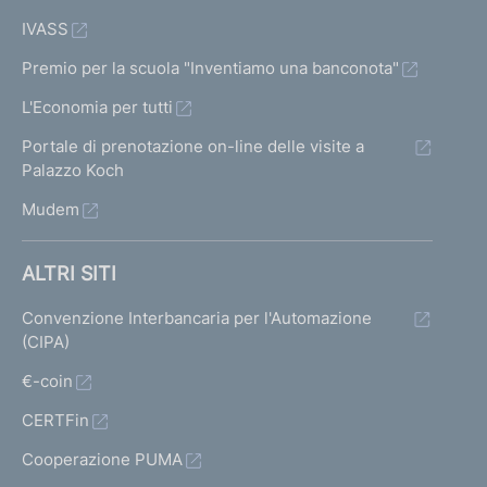
IVASS
Premio per la scuola "Inventiamo una banconota"
L'Economia per tutti
Portale di prenotazione on-line delle visite a
Palazzo Koch
Mudem
ALTRI SITI
Convenzione Interbancaria per l'Automazione
(CIPA)
€-coin
CERTFin
Cooperazione PUMA