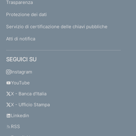
Trasparenza
Protezione dei dati
Servizio di certificazione delle chiavi pubbliche
Atti di notifica
SEGUICI SU
Instagram
YouTube
X - Banca d’Italia
X - Ufficio Stampa
Linkedin
RSS