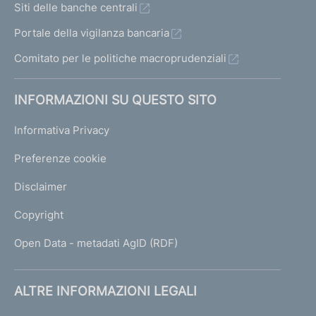
Siti delle banche centrali
Portale della vigilanza bancaria
Comitato per le politiche macroprudenziali
INFORMAZIONI SU QUESTO SITO
Informativa Privacy
Preferenze cookie
Disclaimer
Copyright
Open Data - metadati AgID (RDF)
ALTRE INFORMAZIONI LEGALI