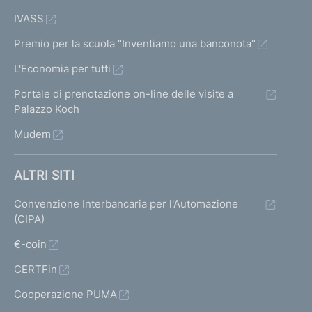
IVASS
Premio per la scuola "Inventiamo una banconota"
L'Economia per tutti
Portale di prenotazione on-line delle visite a
Palazzo Koch
Mudem
ALTRI SITI
Convenzione Interbancaria per l'Automazione
(CIPA)
€-coin
CERTFin
Cooperazione PUMA