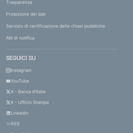
Trasparenza
Protezione dei dati
Servizio di certificazione delle chiavi pubbliche
Atti di notifica
SEGUICI SU
Instagram
YouTube
X - Banca d’Italia
X - Ufficio Stampa
Linkedin
RSS