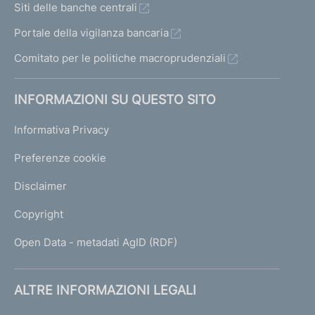
Siti delle banche centrali
Portale della vigilanza bancaria
Comitato per le politiche macroprudenziali
INFORMAZIONI SU QUESTO SITO
Informativa Privacy
Preferenze cookie
Disclaimer
Copyright
Open Data - metadati AgID (RDF)
ALTRE INFORMAZIONI LEGALI