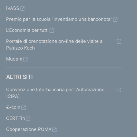
IVASS
Premio per la scuola "Inventiamo una banconota"
L'Economia per tutti
Portale di prenotazione on-line delle visite a
Palazzo Koch
Mudem
ALTRI SITI
Convenzione Interbancaria per l'Automazione
(CIPA)
€-coin
CERTFin
Cooperazione PUMA