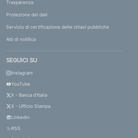
Trasparenza
Protezione dei dati
Servizio di certificazione delle chiavi pubbliche
Atti di notifica
SEGUICI SU
Instagram
YouTube
X - Banca d’Italia
X - Ufficio Stampa
Linkedin
RSS