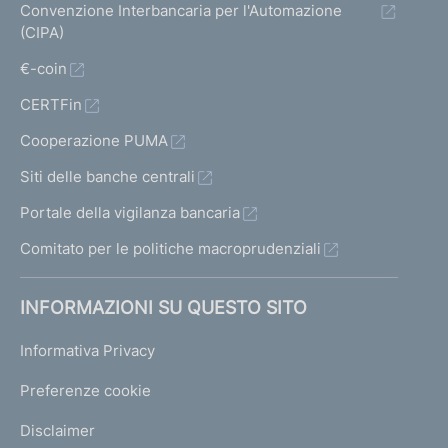
Convenzione Interbancaria per l'Automazione
(CIPA)
€-coin
CERTFin
Cooperazione PUMA
Siti delle banche centrali
Portale della vigilanza bancaria
Comitato per le politiche macroprudenziali
INFORMAZIONI SU QUESTO SITO
Informativa Privacy
Preferenze cookie
Disclaimer