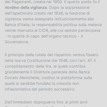
dei Pagamenti, creata nel 1950. Il quarto punto fu il
riordino della vigilanza
. Dopo la soppressione
dell'Ispettorato creato nel 1936, la funzione di
vigilanza venne assegnata istituzionalmente alla
Banca d'Italia; la responsabilità politica sulla materia
venne riservata al CICR, alle cui sedute partecipava
- in qualità di capo dell'organo tecnico - il
Governatore.
Il principio della tutela del risparmio veniva fissato
nella nuova Costituzione del 1948, con l'art. 47. Il
consolidamento della lira, al quale contribuì
grandemente il Direttore generale della Banca
Donato Menichella, costituì la piattaforma sulla
quale si sarebbe fondata la crescita non
inflazionistica del periodo successivo.
Dall'immediato dopoguerra fino ai primi anni