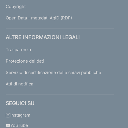
Copyright
Open Data - metadati AgID (RDF)
ALTRE INFORMAZIONI LEGALI
Trasparenza
Protezione dei dati
Servizio di certificazione delle chiavi pubbliche
Atti di notifica
SEGUICI SU
Instagram
YouTube