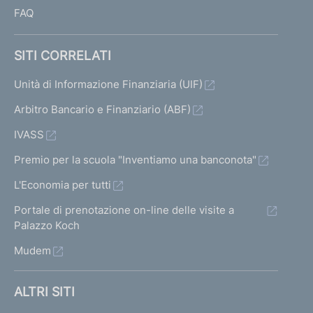
FAQ
SITI CORRELATI
Unità di Informazione Finanziaria (UIF)
Arbitro Bancario e Finanziario (ABF)
IVASS
Premio per la scuola "Inventiamo una banconota"
L'Economia per tutti
Portale di prenotazione on-line delle visite a
Palazzo Koch
Mudem
ALTRI SITI