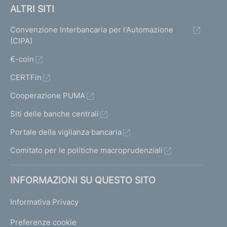
ALTRI SITI
Convenzione Interbancaria per l'Automazione
(CIPA)
€-coin
CERTFin
Cooperazione PUMA
Siti delle banche centrali
Portale della vigilanza bancaria
Comitato per le politiche macroprudenziali
INFORMAZIONI SU QUESTO SITO
Informativa Privacy
Preferenze cookie