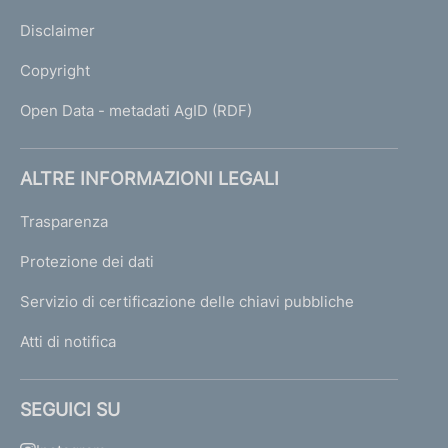
Disclaimer
Copyright
Open Data - metadati AgID (RDF)
ALTRE INFORMAZIONI LEGALI
Trasparenza
Protezione dei dati
Servizio di certificazione delle chiavi pubbliche
Atti di notifica
SEGUICI SU