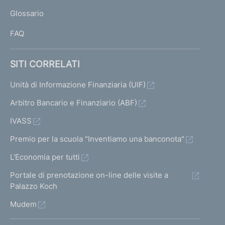
L
Glossario
I
FAQ
SITI CORRELATI
Unità di Informazione Finanziaria (UIF)
Arbitro Bancario e Finanziario (ABF)
IVASS
Premio per la scuola "Inventiamo una banconota"
L'Economia per tutti
Portale di prenotazione on-line delle visite a
Palazzo Koch
Mudem