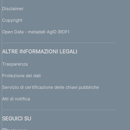
Disclaimer
Copyright
Open Data - metadati AgID (RDF)
ALTRE INFORMAZIONI LEGALI
Trasparenza
Protezione dei dati
Servizio di certificazione delle chiavi pubbliche
Atti di notifica
SEGUICI SU