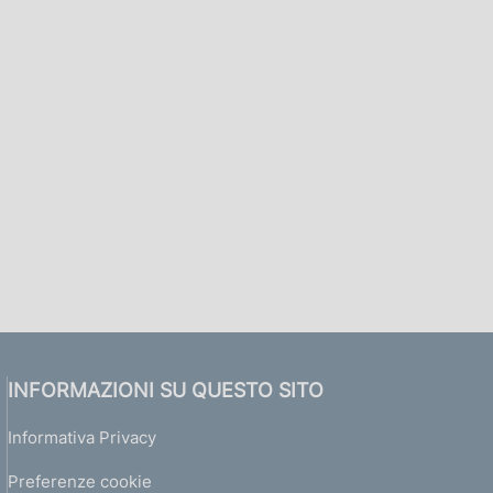
INFORMAZIONI SU QUESTO SITO
Informativa Privacy
Preferenze cookie