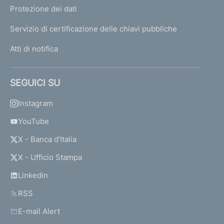
Protezione dei dati
Servizio di certificazione delle chiavi pubbliche
Atti di notifica
SEGUICI SU
Instagram
YouTube
X - Banca d’Italia
X - Ufficio Stampa
Linkedin
RSS
E-mail Alert