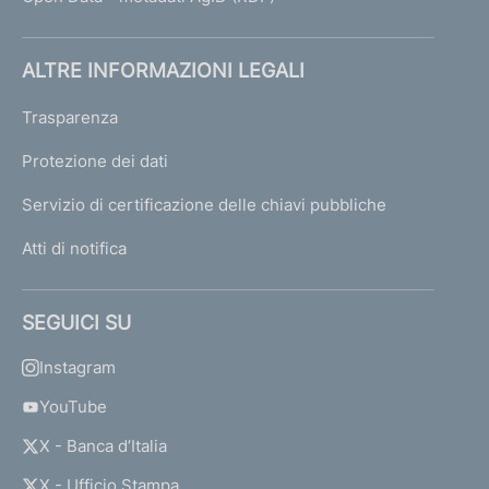
ALTRE INFORMAZIONI LEGALI
Trasparenza
Protezione dei dati
Servizio di certificazione delle chiavi pubbliche
Atti di notifica
SEGUICI SU
Instagram
YouTube
X - Banca d’Italia
X - Ufficio Stampa