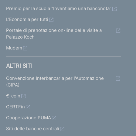
Premio per la scuola "Inventiamo una banconota"
L'Economia per tutti
Portale di prenotazione on-line delle visite a
Palazzo Koch
Mudem
ALTRI SITI
Convenzione Interbancaria per l'Automazione
(CIPA)
€-coin
CERTFin
Cooperazione PUMA
Siti delle banche centrali