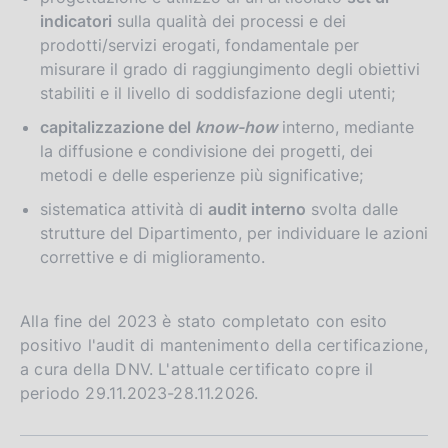
indicatori
sulla qualità dei processi e dei
prodotti/servizi erogati, fondamentale per
misurare il grado di raggiungimento degli obiettivi
stabiliti e il livello di soddisfazione degli utenti;
capitalizzazione del
know-how
interno, mediante
la diffusione e condivisione dei progetti, dei
metodi e delle esperienze più significative;
sistematica attività di
audit interno
svolta dalle
strutture del Dipartimento, per individuare le azioni
correttive e di miglioramento.
Alla fine del 2023 è stato completato con esito
positivo l'audit di mantenimento della certificazione,
a cura della DNV. L'attuale certificato copre il
periodo 29.11.2023-28.11.2026.