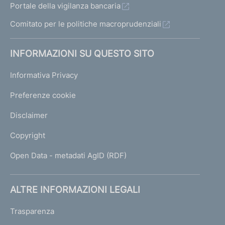
Portale della vigilanza bancaria
Comitato per le politiche macroprudenziali
INFORMAZIONI SU QUESTO SITO
Informativa Privacy
Preferenze cookie
Disclaimer
Copyright
Open Data - metadati AgID (RDF)
ALTRE INFORMAZIONI LEGALI
Trasparenza