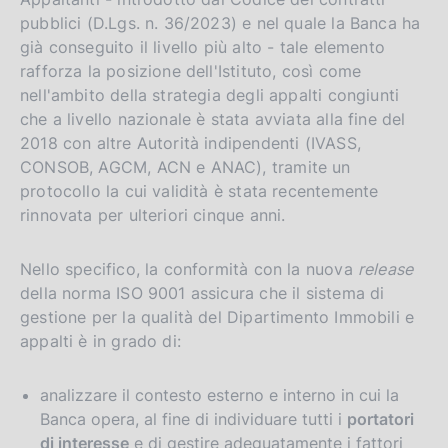
pubblici (D.Lgs. n. 36/2023) e nel quale la Banca ha
già conseguito il livello più alto - tale elemento
rafforza la posizione dell'Istituto, così come
nell'ambito della strategia degli appalti congiunti
che a livello nazionale è stata avviata alla fine del
2018 con altre Autorità indipendenti (IVASS,
CONSOB, AGCM, ACN e ANAC), tramite un
protocollo la cui validità è stata recentemente
rinnovata per ulteriori cinque anni.
Nello specifico, la conformità con la nuova
release
della norma ISO 9001 assicura che il sistema di
gestione per la qualità del Dipartimento Immobili e
appalti è in grado di:
analizzare il contesto esterno e interno in cui la
Banca opera, al fine di individuare tutti i
portatori
di interesse
e di gestire adeguatamente i fattori