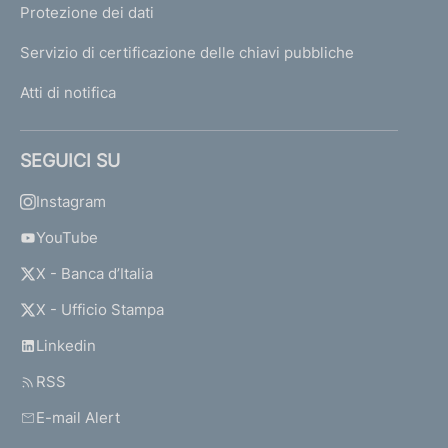
Protezione dei dati
Servizio di certificazione delle chiavi pubbliche
Atti di notifica
SEGUICI SU
Instagram
YouTube
X - Banca d’Italia
X - Ufficio Stampa
Linkedin
RSS
E-mail Alert