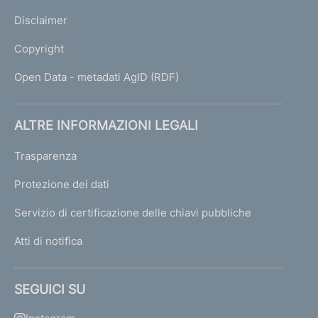
Disclaimer
Copyright
Open Data - metadati AgID (RDF)
ALTRE INFORMAZIONI LEGALI
Trasparenza
Protezione dei dati
Servizio di certificazione delle chiavi pubbliche
Atti di notifica
SEGUICI SU