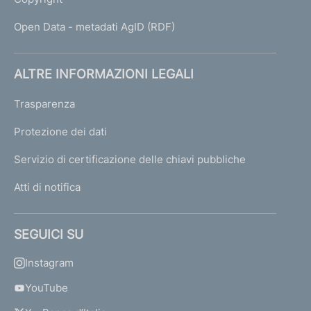
Open Data - metadati AgID (RDF)
ALTRE INFORMAZIONI LEGALI
Trasparenza
Protezione dei dati
Servizio di certificazione delle chiavi pubbliche
Atti di notifica
SEGUICI SU
Instagram
YouTube