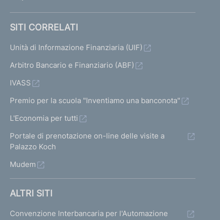
SITI CORRELATI
Unità di Informazione Finanziaria (UIF)
Arbitro Bancario e Finanziario (ABF)
IVASS
Premio per la scuola "Inventiamo una banconota"
L'Economia per tutti
Portale di prenotazione on-line delle visite a
Palazzo Koch
Mudem
ALTRI SITI
Convenzione Interbancaria per l'Automazione