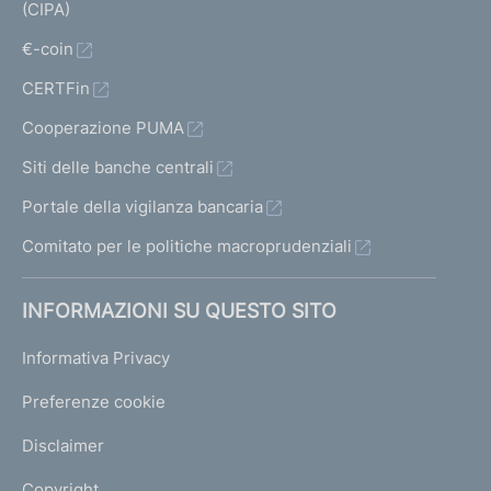
(CIPA)
€-coin
CERTFin
Cooperazione PUMA
Siti delle banche centrali
Portale della vigilanza bancaria
Comitato per le politiche macroprudenziali
INFORMAZIONI SU QUESTO SITO
Informativa Privacy
Preferenze cookie
Disclaimer
Copyright