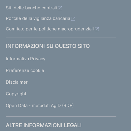
Siti delle banche centrali
Portale della vigilanza bancaria
Comitato per le politiche macroprudenziali
INFORMAZIONI SU QUESTO SITO
Informativa Privacy
Preferenze cookie
Disclaimer
Copyright
Open Data - metadati AgID (RDF)
ALTRE INFORMAZIONI LEGALI