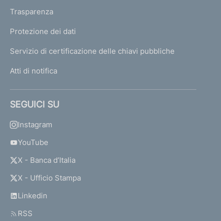
Trasparenza
Protezione dei dati
Servizio di certificazione delle chiavi pubbliche
Atti di notifica
SEGUICI SU
Instagram
YouTube
X - Banca d’Italia
X - Ufficio Stampa
Linkedin
RSS