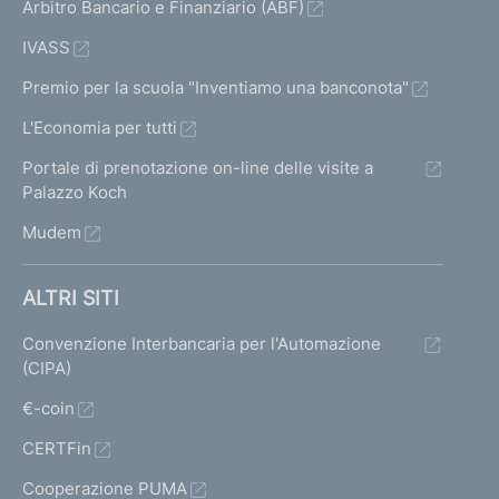
Arbitro Bancario e Finanziario (ABF)
IVASS
Premio per la scuola "Inventiamo una banconota"
L'Economia per tutti
Portale di prenotazione on-line delle visite a
Palazzo Koch
Mudem
ALTRI SITI
Convenzione Interbancaria per l'Automazione
(CIPA)
€-coin
CERTFin
Cooperazione PUMA