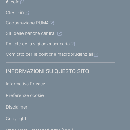
€-coin
CERTFin
Cooperazione PUMA
Siti delle banche centrali
Portale della vigilanza bancaria
Comitato per le politiche macroprudenziali
INFORMAZIONI SU QUESTO SITO
Informativa Privacy
Preferenze cookie
Disclaimer
Copyright