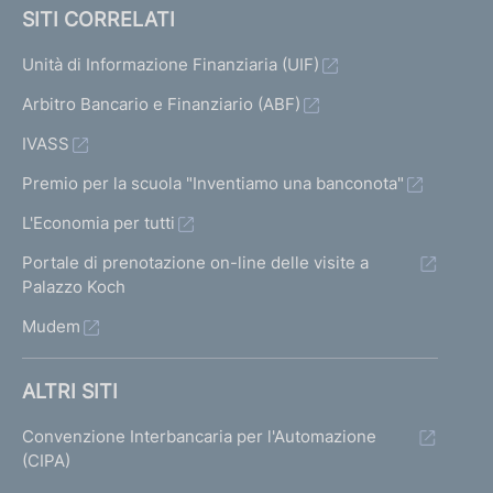
SITI CORRELATI
Unità di Informazione Finanziaria (UIF)
Arbitro Bancario e Finanziario (ABF)
IVASS
Premio per la scuola "Inventiamo una banconota"
L'Economia per tutti
Portale di prenotazione on-line delle visite a
Palazzo Koch
Mudem
ALTRI SITI
Convenzione Interbancaria per l'Automazione
(CIPA)