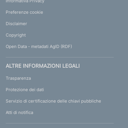
Informativa Privacy
Preferenze cookie
Disclaimer
Copyright
Open Data - metadati AgID (RDF)
ALTRE INFORMAZIONI LEGALI
Trasparenza
Protezione dei dati
Servizio di certificazione delle chiavi pubbliche
Atti di notifica