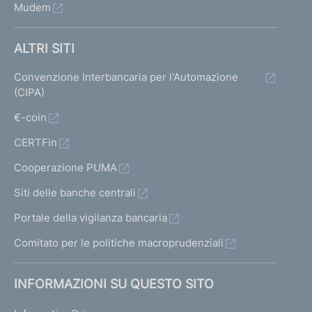
Mudem
ALTRI SITI
Convenzione Interbancaria per l'Automazione
(CIPA)
€-coin
CERTFin
Cooperazione PUMA
Siti delle banche centrali
Portale della vigilanza bancaria
Comitato per le politiche macroprudenziali
INFORMAZIONI SU QUESTO SITO