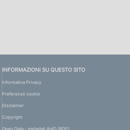
INFORMAZIONI SU QUESTO SITO
Informativa Privacy
Preferenze cookie
Disclaimer
Copyright
Open Data - metadati AgID (RDF)