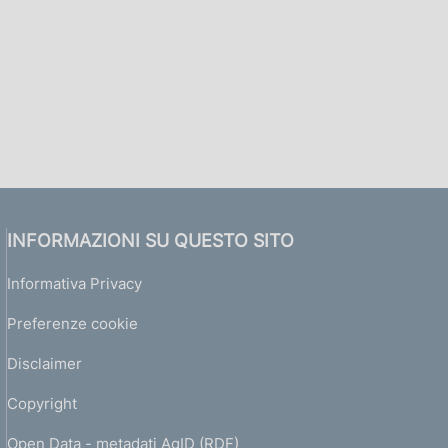
INFORMAZIONI SU QUESTO SITO
Informativa Privacy
Preferenze cookie
Disclaimer
Copyright
Open Data - metadati AgID (RDF)