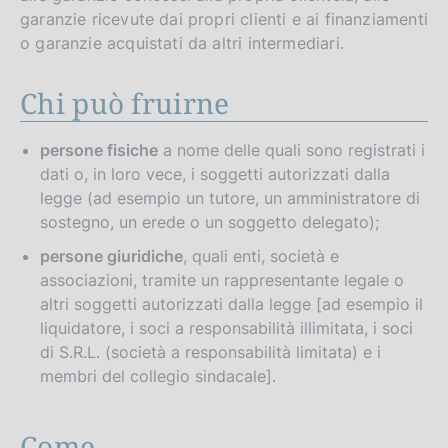
garanzie ricevute dai propri clienti e ai finanziamenti
o garanzie acquistati da altri intermediari.
Chi può fruirne
persone fisiche
a nome delle quali sono registrati i
dati o, in loro vece, i soggetti autorizzati dalla
legge (ad esempio un tutore, un amministratore di
sostegno, un erede o un soggetto delegato);
persone giuridiche
, quali enti, società e
associazioni, tramite un rappresentante legale o
altri soggetti autorizzati dalla legge [ad esempio il
liquidatore, i soci a responsabilità illimitata, i soci
di S.R.L. (società a responsabilità limitata) e i
membri del collegio sindacale].
Come