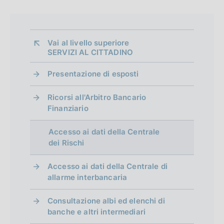
o
Vai al livello superiore 
SERVIZI AL CITTADINO
Presentazione di esposti
Ricorsi all'Arbitro Bancario
Finanziario
Accesso ai dati della Centrale
dei Rischi
Accesso ai dati della Centrale di
allarme interbancaria
Consultazione albi ed elenchi di
banche e altri intermediari