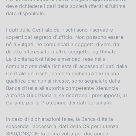
deve richiedere i dati della società riferiti all'ultima
data disponibile.
I dati della Centrale dei rischi sono riservati e
coperti dal segreto d'ufficio. Non possono essere
né divulgati, né comunicati a soggetti diversi dal
diretto interessato o altro soggetto legittimato.
Le dichiarazioni false e mendaci rese nella
compilazione della richiesta di accesso ai dati della
Centrale dei rischi, come la dichiarazione di una
qualifica che non si riveste, sono segnalate dalla
Banca d'Italia all'autorità competente (denuncia
Autorità Giudiziaria e, se ricorrono i presupposti, al
Garante per la Protezione dei dati personali).
In caso di dichiarazioni false, la Banca d'Italia
sospende l'accesso ai dati della CR per l'utenza
SPID/CNS/CIE la prima volta per due anni e