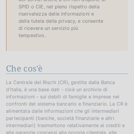
SPID o CIE, nel pieno rispetto della
riservatezza delle informazioni e
della tutela della privacy, e consente
di ricevere un servizio più
tempestivo.
Che cos'è
La Centrale dei Rischi (CR), gestita dalla Banca
d'Italia, è una base dati - cioè un archivio di
informazioni - sui debiti di famiglie e imprese nei
confronti del sistema bancario e finanziario. La CR è
alimentata dalle informazioni che gli intermediari
partecipanti (banche, società finanziarie e altri
intermediari) trasmettono relativamente ai crediti e
alle garanzie concessi alla propria clientela, alle