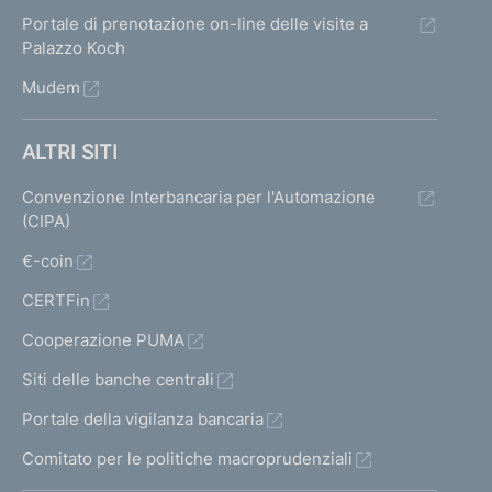
Portale di prenotazione on-line delle visite a
Palazzo Koch
Mudem
ALTRI SITI
Convenzione Interbancaria per l'Automazione
(CIPA)
€-coin
CERTFin
Cooperazione PUMA
Siti delle banche centrali
Portale della vigilanza bancaria
Comitato per le politiche macroprudenziali