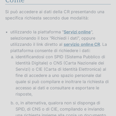
Si può accedere ai dati della CR presentando una
specifica richiesta secondo due modalità:
utilizzando la piattaforma "
Servizi online
",
selezionando il box "Richiedi i dati", oppure
utilizzando il link diretto al
servizio online CR
. La
piattaforma consente di richiedere i dati:
identificandosi con SPID (Sistema Pubblico di
Identità Digitale) o CNS (Carta Nazionale dei
Servizi) o CIE (Carta di Identità Elettronica) al
fine di accedere a uno spazio personale dal
quale si può compilare e inoltrare la richiesta di
accesso ai dati e consultare e esportare le
risposte,
o, in alternativa, qualora non si disponga di
SPID, di CNS o di CIE, compilando e inviando
una richiesta insieme alla copia un documento