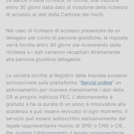
entro 30 giorni dalla data di ricezione della richiesta
di accesso ai dati della Centrale dei rischi.
Nel caso di richieste di accesso presentate da un
delegato per conto di persone giuridiche, la risposta
verrà fornita entro 90 giorni dal ricevimento della
richiesta e i dati verranno recapitati direttamente
alla persona giuridica delegante.
Le società iscritte al Registro delle Imprese possono
sottoscrivere sulla piattaforma "
Servizi online
" un
abbonamento per ricevere mensilmente i dati della
CR al proprio indirizzo PEC. L'abbonamento è
gratuito e ha la durata di un anno; è rinnovabile alla
scadenza e può essere revocato in ogni momento. Il
servizio può essere sottoscritto esclusivamente dal
legale rappresentante munito di SPID o CNS o CIE.
Per avviare l'abbonamento il legale rappresentante