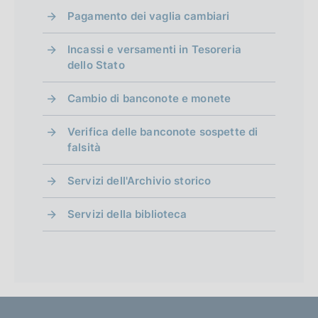
Pagamento dei vaglia cambiari
Incassi e versamenti in Tesoreria
dello Stato
Cambio di banconote e monete
Verifica delle banconote sospette di
falsità
Servizi dell'Archivio storico
Servizi della biblioteca