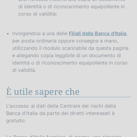
di identità o di riconoscimento equipollente in
corso di validità;
rivolgendosi a una delle
Filiali della Banca d'Italia
,
per posta ordinaria oppure consegna a mano,
utilizzando il modulo scaricabile da questa pagina
e allegando copia leggibile di un documento di
identità o di riconoscimento equipollente in corso
di validità.
È utile sapere che
L'accesso ai dati della Centrale dei rischi della
Banca d'Italia da parte dei diretti interessati è
gratuito.
La Banca d'Italia fornisce, di norma, una risposta