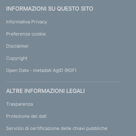
INFORMAZIONI SU QUESTO SITO
Informativa Privacy
Preferenze cookie
Disclaimer
Copyright
Open Data - metadati AgID (RDF)
ALTRE INFORMAZIONI LEGALI
Trasparenza
Protezione dei dati
Servizio di certificazione delle chiavi pubbliche