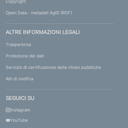
Copyright
Open Data - metadati AgID (RDF)
ALTRE INFORMAZIONI LEGALI
Trasparenza
Protezione dei dati
Servizio di certificazione delle chiavi pubbliche
Atti di notifica
SEGUICI SU
Instagram
YouTube