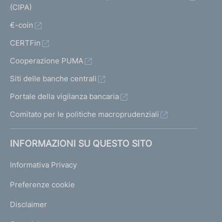
(CIPA)
€-coin
CERTFin
Cooperazione PUMA
Siti delle banche centrali
Portale della vigilanza bancaria
Comitato per le politiche macroprudenziali
INFORMAZIONI SU QUESTO SITO
Informativa Privacy
Preferenze cookie
Disclaimer