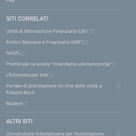
FAQ
SITI CORRELATI
Unità di Informazione Finanziaria (UIF)
Arbitro Bancario e Finanziario (ABF)
IVASS
Premio per la scuola "Inventiamo una banconota"
L'Economia per tutti
Portale di prenotazione on-line delle visite a
Palazzo Koch
Mudem
ALTRI SITI
Convenzione Interbancaria per l'Automazione