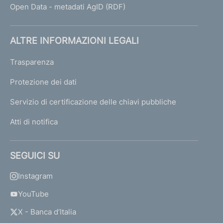
Open Data - metadati AgID (RDF)
ALTRE INFORMAZIONI LEGALI
Trasparenza
Protezione dei dati
Servizio di certificazione delle chiavi pubbliche
Atti di notifica
SEGUICI SU
Instagram
YouTube
X - Banca d’Italia