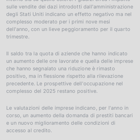
sulle vendite dei dazi introdotti dall'amministrazione
degli Stati Uniti indicano un effetto negativo ma nel
complesso moderato per i primi nove mesi
dell'anno, con un lieve peggioramento per il quarto
trimestre.
Il saldo tra la quota di aziende che hanno indicato
un aumento delle ore lavorate e quella delle imprese
che hanno segnalato una riduzione è rimasto
positivo, ma in flessione rispetto alla rilevazione
precedente. Le prospettive dell'occupazione nel
complesso del 2025 restano positive.
Le valutazioni delle imprese indicano, per l'anno in
corso, un aumento della domanda di prestiti bancari
e un nuovo miglioramento delle condizioni di
accesso al credito.