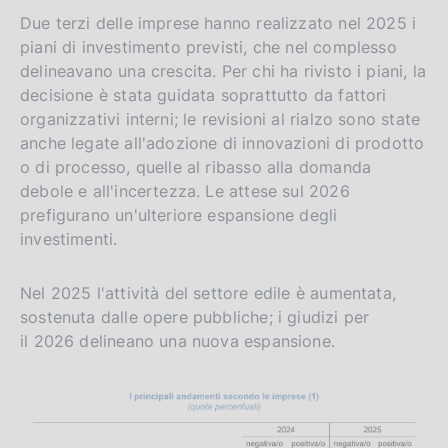
Due terzi delle imprese hanno realizzato nel 2025 i
piani di investimento previsti, che nel complesso
delineavano una crescita. Per chi ha rivisto i piani, la
decisione è stata guidata soprattutto da fattori
organizzativi interni; le revisioni al rialzo sono state
anche legate all'adozione di innovazioni di prodotto
o di processo, quelle al ribasso alla domanda
debole e all'incertezza. Le attese sul 2026
prefigurano un'ulteriore espansione degli
investimenti.
Nel 2025 l'attività del settore edile è aumentata,
sostenuta dalle opere pubbliche; i giudizi per
il 2026 delineano una nuova espansione.