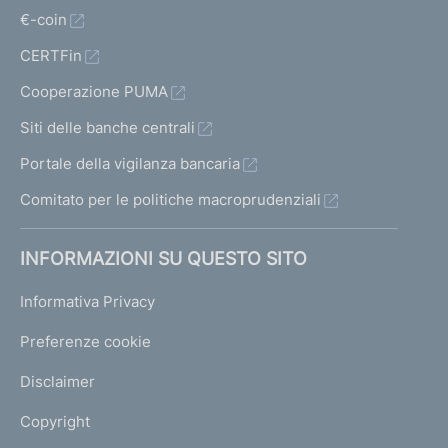
€-coin
CERTFin
Cooperazione PUMA
Siti delle banche centrali
Portale della vigilanza bancaria
Comitato per le politiche macroprudenziali
INFORMAZIONI SU QUESTO SITO
Informativa Privacy
Preferenze cookie
Disclaimer
Copyright