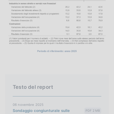
Testo del report
06 novembre 2025
Sondaggio congiunturale sulle
PDF 2 MB