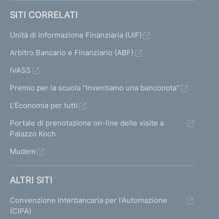
SITI CORRELATI
Unità di Informazione Finanziaria (UIF)
Arbitro Bancario e Finanziario (ABF)
IVASS
Premio per la scuola "Inventiamo una banconota"
L'Economia per tutti
Portale di prenotazione on-line delle visite a
Palazzo Koch
Mudem
ALTRI SITI
Convenzione Interbancaria per l'Automazione
(CIPA)