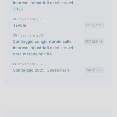
imprese industriali e dei servizi -
2025
06 novembre 2025
Tavole
ZIP 332 KB
09 novembre 2017
Sondaggio congiunturale sulle
PDF 288 KB
imprese industriali e dei servizi -
note metodologiche
06 novembre 2025
Sondaggio 2025: Questionari
ZIP 317 KB