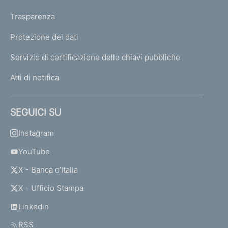
Trasparenza
Protezione dei dati
Servizio di certificazione delle chiavi pubbliche
Atti di notifica
SEGUICI SU
Instagram
YouTube
X - Banca d’Italia
X - Ufficio Stampa
Linkedin
RSS