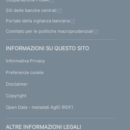
Siti delle banche centrali
Portale della vigilanza bancaria
Comitato per le politiche macroprudenziali
INFORMAZIONI SU QUESTO SITO
Informativa Privacy
Preferenze cookie
Disclaimer
Copyright
Open Data - metadati AgID (RDF)
ALTRE INFORMAZIONI LEGALI