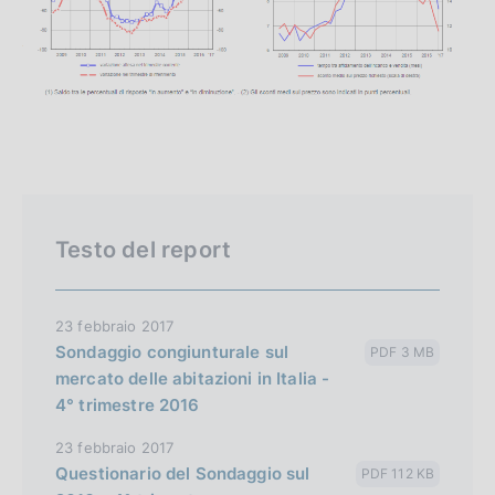
Testo del report
23 febbraio 2017
Sondaggio congiunturale sul
PDF 3 MB
mercato delle abitazioni in Italia -
4° trimestre 2016
23 febbraio 2017
Questionario del Sondaggio sul
PDF 112 KB