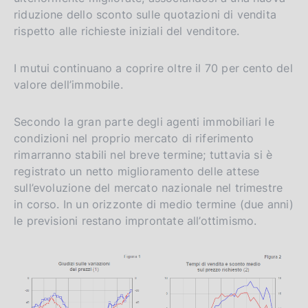
riduzione dello sconto sulle quotazioni di vendita
rispetto alle richieste iniziali del venditore.
I mutui continuano a coprire oltre il 70 per cento del
valore dell’immobile.
Secondo la gran parte degli agenti immobiliari le
condizioni nel proprio mercato di riferimento
rimarranno stabili nel breve termine; tuttavia si è
registrato un netto miglioramento delle attese
sull’evoluzione del mercato nazionale nel trimestre
in corso. In un orizzonte di medio termine (due anni)
le previsioni restano improntate all’ottimismo.