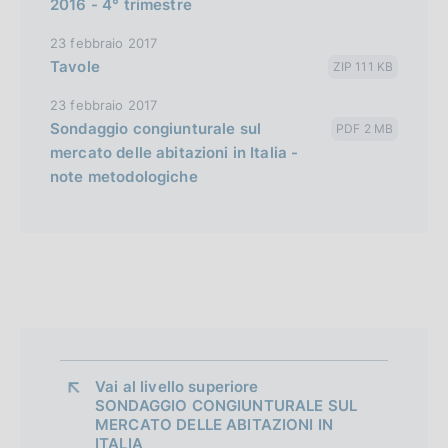
2016 - 4° trimestre
23 febbraio 2017
Tavole
ZIP 111 KB
23 febbraio 2017
Sondaggio congiunturale sul
PDF 2 MB
mercato delle abitazioni in Italia -
note metodologiche
Vai al livello superiore 
SONDAGGIO CONGIUNTURALE SUL
MERCATO DELLE ABITAZIONI IN
ITALIA