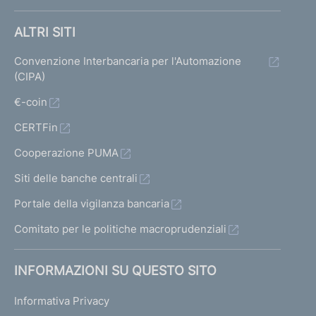
ALTRI SITI
Convenzione Interbancaria per l'Automazione
(CIPA)
€-coin
CERTFin
Cooperazione PUMA
Siti delle banche centrali
Portale della vigilanza bancaria
Comitato per le politiche macroprudenziali
INFORMAZIONI SU QUESTO SITO
Informativa Privacy