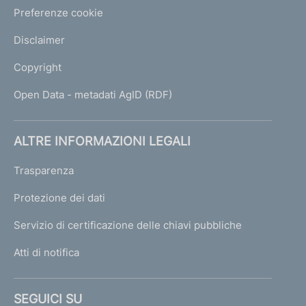
Preferenze cookie
Disclaimer
Copyright
Open Data - metadati AgID (RDF)
ALTRE INFORMAZIONI LEGALI
Trasparenza
Protezione dei dati
Servizio di certificazione delle chiavi pubbliche
Atti di notifica
SEGUICI SU