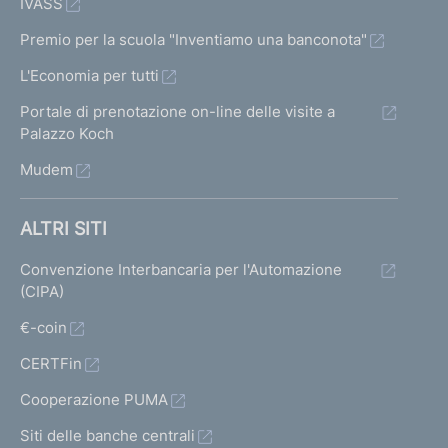
IVASS
Premio per la scuola "Inventiamo una banconota"
L'Economia per tutti
Portale di prenotazione on-line delle visite a
Palazzo Koch
Mudem
ALTRI SITI
Convenzione Interbancaria per l'Automazione
(CIPA)
€-coin
CERTFin
Cooperazione PUMA
Siti delle banche centrali