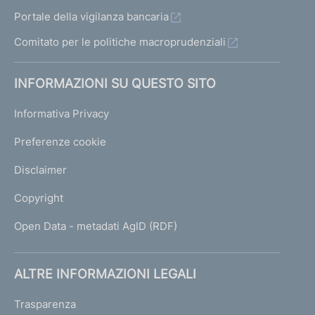
Portale della vigilanza bancaria
Comitato per le politiche macroprudenziali
INFORMAZIONI SU QUESTO SITO
Informativa Privacy
Preferenze cookie
Disclaimer
Copyright
Open Data - metadati AgID (RDF)
ALTRE INFORMAZIONI LEGALI
Trasparenza