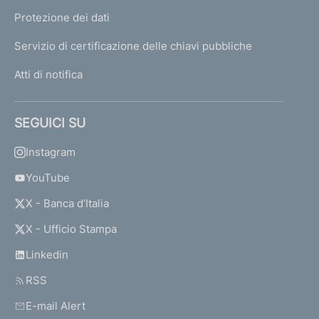
Protezione dei dati
Servizio di certificazione delle chiavi pubbliche
Atti di notifica
SEGUICI SU
Instagram
YouTube
X - Banca d’Italia
X - Ufficio Stampa
Linkedin
RSS
E-mail Alert