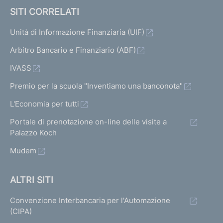
SITI CORRELATI
Unità di Informazione Finanziaria (UIF)
Arbitro Bancario e Finanziario (ABF)
IVASS
Premio per la scuola "Inventiamo una banconota"
L'Economia per tutti
Portale di prenotazione on-line delle visite a
Palazzo Koch
Mudem
ALTRI SITI
Convenzione Interbancaria per l'Automazione
(CIPA)