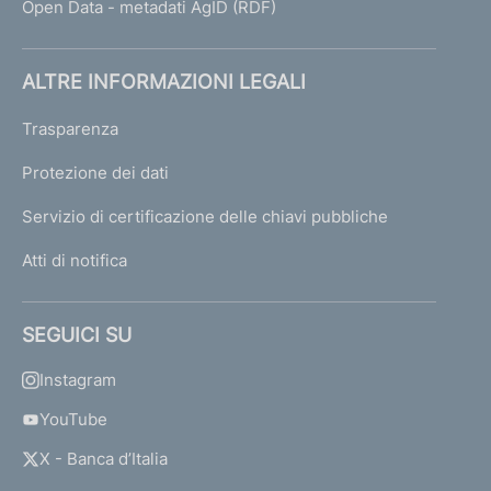
Open Data - metadati AgID (RDF)
ALTRE INFORMAZIONI LEGALI
Trasparenza
Protezione dei dati
Servizio di certificazione delle chiavi pubbliche
Atti di notifica
SEGUICI SU
Instagram
YouTube
X - Banca d’Italia