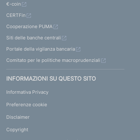
€-coin
CERTFin
Cooperazione PUMA
Siti delle banche centrali
Portale della vigilanza bancaria
Comitato per le politiche macroprudenziali
INFORMAZIONI SU QUESTO SITO
Informativa Privacy
Preferenze cookie
Disclaimer
Copyright