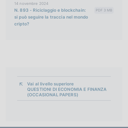
14 novembre 2024
N. 893 - Riciclaggio e blockchain:
PDF 3 MB
si può seguire la traccia nel mondo
cripto?
Vai al livello superiore 
QUESTIONI DI ECONOMIA E FINANZA
(OCCASIONAL PAPERS)