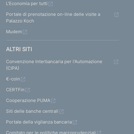
L'Economia per tutti
Portale di prenotazione on-line delle visite a
Palazzo Koch
Mudem
ALTRI SITI
Convenzione Interbancaria per l'Automazione
(CIPA)
€-coin
CERTFin
Cooperazione PUMA
Siti delle banche centrali
Portale della vigilanza bancaria
Comitato per le politiche macroprudenziali