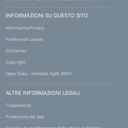
INFORMAZIONI SU QUESTO SITO
Informativa Privacy
Preferenze cookie
Disclaimer
Copyright
Open Data - metadati AgID (RDF)
ALTRE INFORMAZIONI LEGALI
Trasparenza
Protezione dei dati