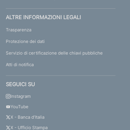
ALTRE INFORMAZIONI LEGALI
Trasparenza
Protezione dei dati
Servizio di certificazione delle chiavi pubbliche
Atti di notifica
SEGUICI SU
Instagram
YouTube
X - Banca d’Italia
X - Ufficio Stampa