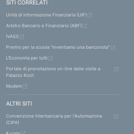
SITI CORRELATI
Unità di Informazione Finanziaria (UIF)
Arbitro Bancario e Finanziario (ABF)
IVASS
Premio per la scuola "Inventiamo una banconota"
L'Economia per tutti
Portale di prenotazione on-line delle visite a
Palazzo Koch
Mudem
ALTRI SITI
Convenzione Interbancaria per l'Automazione
(CIPA)
€-coin