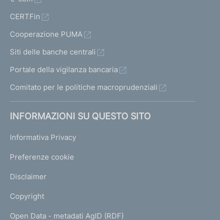
CERTFin
Cooperazione PUMA
Siti delle banche centrali
Portale della vigilanza bancaria
Comitato per le politiche macroprudenziali
INFORMAZIONI SU QUESTO SITO
Informativa Privacy
Preferenze cookie
Disclaimer
Copyright
Open Data - metadati AgID (RDF)