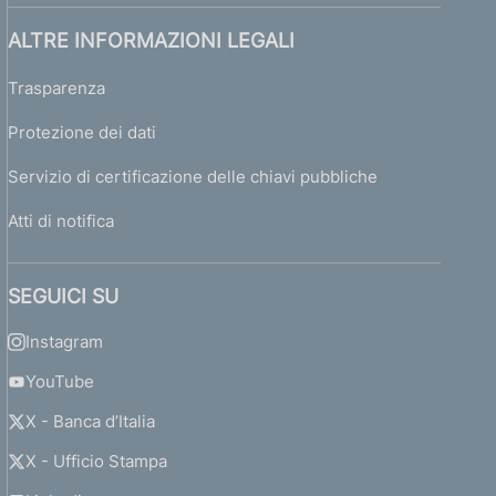
ALTRE INFORMAZIONI LEGALI
Trasparenza
Protezione dei dati
Servizio di certificazione delle chiavi pubbliche
Atti di notifica
SEGUICI SU
Instagram
YouTube
X - Banca d’Italia
X - Ufficio Stampa