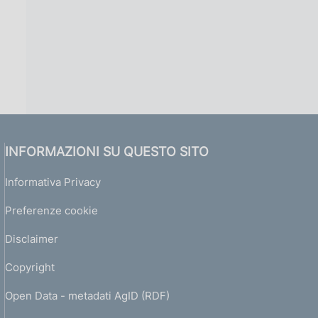
INFORMAZIONI SU QUESTO SITO
Informativa Privacy
Preferenze cookie
Disclaimer
Copyright
Open Data - metadati AgID (RDF)