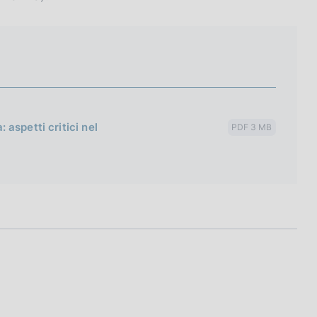
: aspetti critici nel
PDF 3 MB