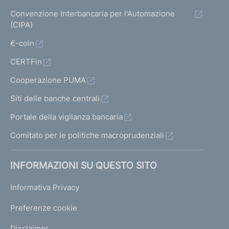
Convenzione Interbancaria per l'Automazione
(CIPA)
€-coin
CERTFin
Cooperazione PUMA
Siti delle banche centrali
Portale della vigilanza bancaria
Comitato per le politiche macroprudenziali
INFORMAZIONI SU QUESTO SITO
Informativa Privacy
Preferenze cookie
Disclaimer