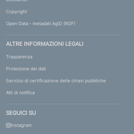
Copyright
Open Data - metadati AgID (RDF)
ALTRE INFORMAZIONI LEGALI
Trasparenza
Protezione dei dati
Servizio di certificazione delle chiavi pubbliche
Atti di notifica
SEGUICI SU
Instagram