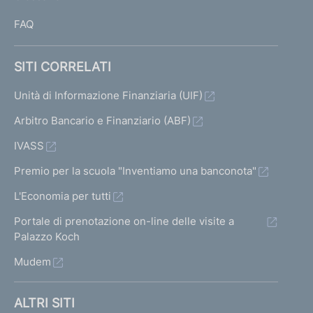
I
FAQ
SITI CORRELATI
Unità di Informazione Finanziaria (UIF)
Arbitro Bancario e Finanziario (ABF)
IVASS
Premio per la scuola "Inventiamo una banconota"
L'Economia per tutti
Portale di prenotazione on-line delle visite a
Palazzo Koch
Mudem
ALTRI SITI