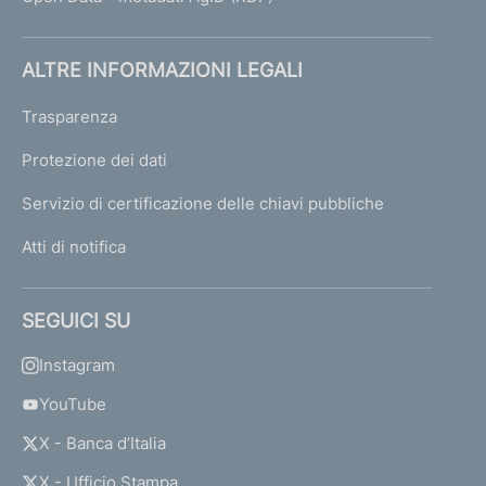
ALTRE INFORMAZIONI LEGALI
Trasparenza
Protezione dei dati
Servizio di certificazione delle chiavi pubbliche
Atti di notifica
SEGUICI SU
Instagram
YouTube
X - Banca d’Italia
X - Ufficio Stampa