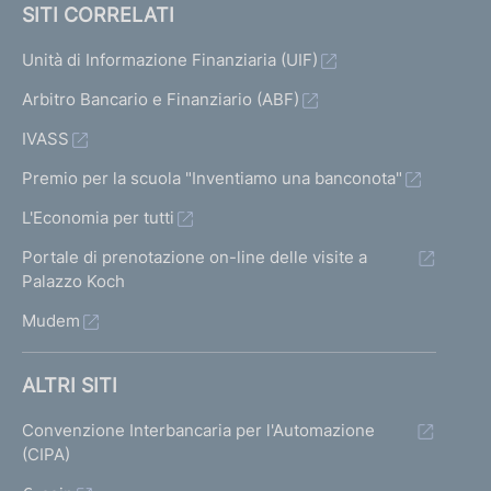
SITI CORRELATI
Unità di Informazione Finanziaria (UIF)
Arbitro Bancario e Finanziario (ABF)
IVASS
Premio per la scuola "Inventiamo una banconota"
L'Economia per tutti
Portale di prenotazione on-line delle visite a
Palazzo Koch
Mudem
ALTRI SITI
Convenzione Interbancaria per l'Automazione
(CIPA)