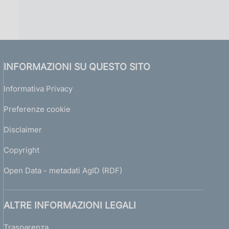
INFORMAZIONI SU QUESTO SITO
Informativa Privacy
Preferenze cookie
Disclaimer
Copyright
Open Data - metadati AgID (RDF)
ALTRE INFORMAZIONI LEGALI
Trasparenza