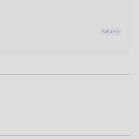
PDF 2 MB