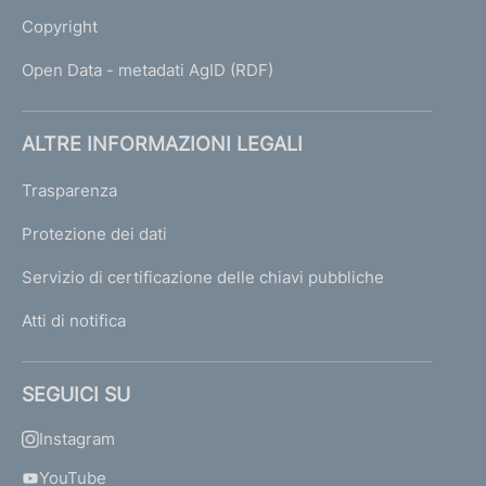
Copyright
Open Data - metadati AgID (RDF)
ALTRE INFORMAZIONI LEGALI
Trasparenza
Protezione dei dati
Servizio di certificazione delle chiavi pubbliche
Atti di notifica
SEGUICI SU
Instagram
YouTube