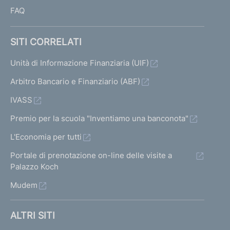
FAQ
SITI CORRELATI
Unità di Informazione Finanziaria (UIF)
Arbitro Bancario e Finanziario (ABF)
IVASS
Premio per la scuola "Inventiamo una banconota"
L'Economia per tutti
Portale di prenotazione on-line delle visite a
Palazzo Koch
Mudem
ALTRI SITI