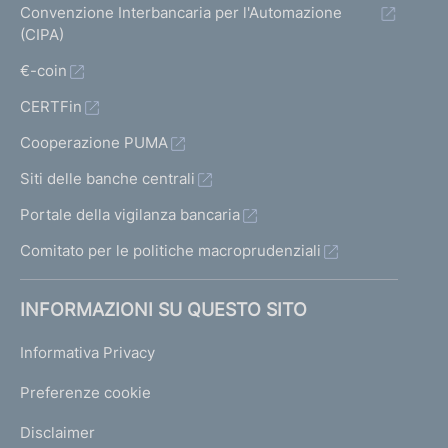
Convenzione Interbancaria per l'Automazione
(CIPA)
€-coin
CERTFin
Cooperazione PUMA
Siti delle banche centrali
Portale della vigilanza bancaria
Comitato per le politiche macroprudenziali
INFORMAZIONI SU QUESTO SITO
Informativa Privacy
Preferenze cookie
Disclaimer