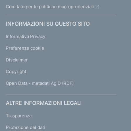
Comitato per le politiche macroprudenziali
INFORMAZIONI SU QUESTO SITO
Informativa Privacy
Preferenze cookie
Disclaimer
Copyright
Open Data - metadati AgID (RDF)
ALTRE INFORMAZIONI LEGALI
Trasparenza
Protezione dei dati