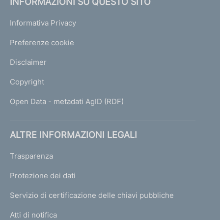
INFORMAZIONI SU QUESTO SITO
Informativa Privacy
Preferenze cookie
Disclaimer
Copyright
Open Data - metadati AgID (RDF)
ALTRE INFORMAZIONI LEGALI
Trasparenza
Protezione dei dati
Servizio di certificazione delle chiavi pubbliche
Atti di notifica