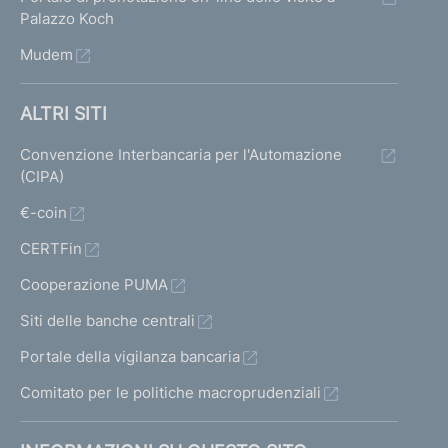
Palazzo Koch
Mudem
ALTRI SITI
Convenzione Interbancaria per l'Automazione
(CIPA)
€-coin
CERTFin
Cooperazione PUMA
Siti delle banche centrali
Portale della vigilanza bancaria
Comitato per le politiche macroprudenziali