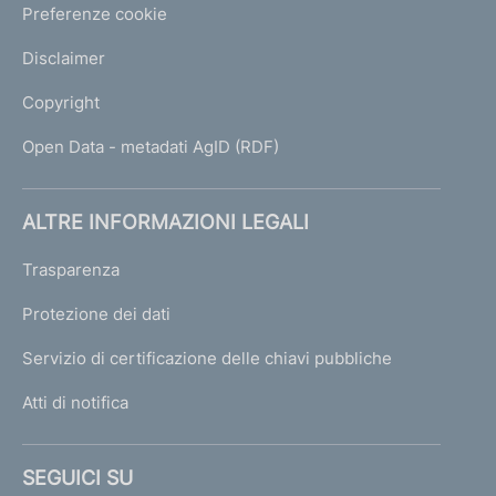
Preferenze cookie
Disclaimer
Copyright
Open Data - metadati AgID (RDF)
ALTRE INFORMAZIONI LEGALI
Trasparenza
Protezione dei dati
Servizio di certificazione delle chiavi pubbliche
Atti di notifica
SEGUICI SU