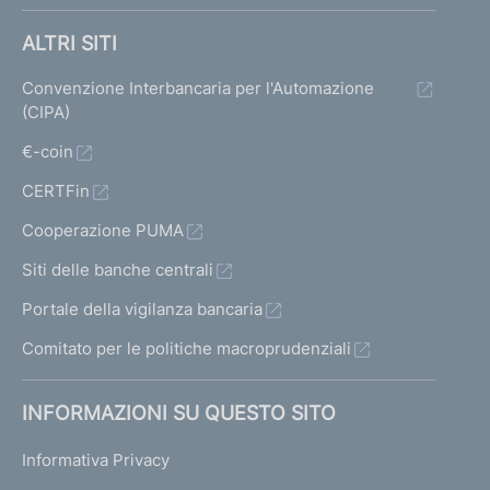
ALTRI SITI
Convenzione Interbancaria per l'Automazione
(CIPA)
€-coin
CERTFin
Cooperazione PUMA
Siti delle banche centrali
Portale della vigilanza bancaria
Comitato per le politiche macroprudenziali
INFORMAZIONI SU QUESTO SITO
Informativa Privacy