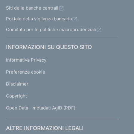
Siti delle banche centrali
Portale della vigilanza bancaria
Comitato per le politiche macroprudenziali
INFORMAZIONI SU QUESTO SITO
Informativa Privacy
Preferenze cookie
Disclaimer
Copyright
Open Data - metadati AgID (RDF)
ALTRE INFORMAZIONI LEGALI