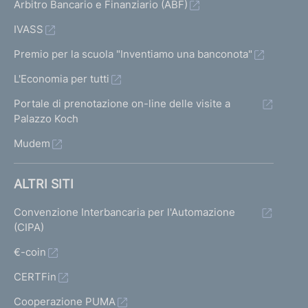
Arbitro Bancario e Finanziario (ABF)
IVASS
Premio per la scuola "Inventiamo una banconota"
L'Economia per tutti
Portale di prenotazione on-line delle visite a
Palazzo Koch
Mudem
ALTRI SITI
Convenzione Interbancaria per l'Automazione
(CIPA)
€-coin
CERTFin
Cooperazione PUMA