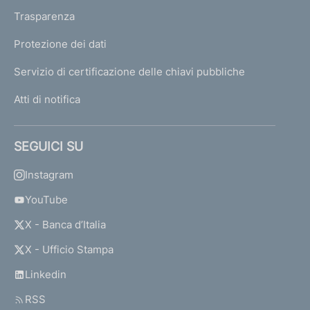
Trasparenza
Protezione dei dati
Servizio di certificazione delle chiavi pubbliche
Atti di notifica
SEGUICI SU
Instagram
YouTube
X - Banca d’Italia
X - Ufficio Stampa
Linkedin
RSS