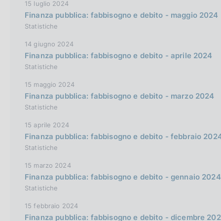
15 luglio 2024
Finanza pubblica: fabbisogno e debito - maggio 2024
Statistiche
14 giugno 2024
Finanza pubblica: fabbisogno e debito - aprile 2024
Statistiche
15 maggio 2024
Finanza pubblica: fabbisogno e debito - marzo 2024
Statistiche
15 aprile 2024
Finanza pubblica: fabbisogno e debito - febbraio 202
Statistiche
15 marzo 2024
Finanza pubblica: fabbisogno e debito - gennaio 2024
Statistiche
15 febbraio 2024
Finanza pubblica: fabbisogno e debito - dicembre 20