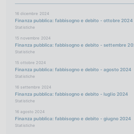
16 dicembre 2024
Finanza pubblica: fabbisogno e debito - ottobre 2024
Statistiche
15 novembre 2024
Finanza pubblica: fabbisogno e debito - settembre 2
Statistiche
15 ottobre 2024
Finanza pubblica: fabbisogno e debito - agosto 2024
Statistiche
16 settembre 2024
Finanza pubblica: fabbisogno e debito - luglio 2024
Statistiche
16 agosto 2024
Finanza pubblica: fabbisogno e debito - giugno 2024
Statistiche