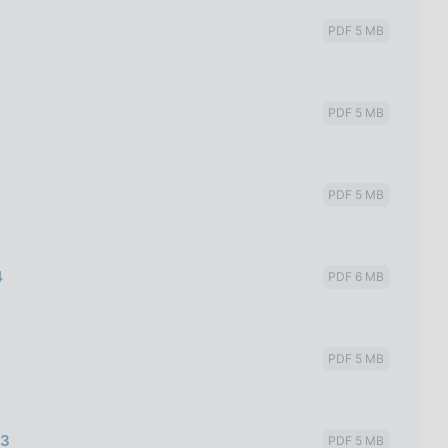
PDF 5 MB
PDF 5 MB
PDF 5 MB
4
PDF 6 MB
PDF 5 MB
23
PDF 5 MB