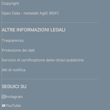
Copyright
Open Data - metadati AgID (RDF)
ALTRE INFORMAZIONI LEGALI
Trasparenza
Protezione dei dati
Servizio di certificazione delle chiavi pubbliche
Atti di notifica
SEGUICI SU
Instagram
YouTube