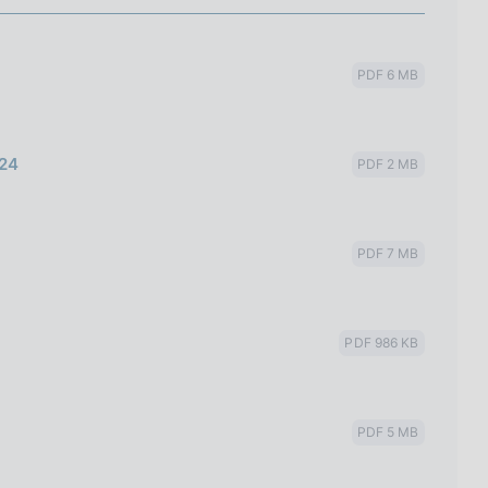
PDF 6 MB
024
PDF 2 MB
PDF 7 MB
PDF 986 KB
PDF 5 MB