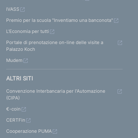
IVASS
Premio per la scuola "Inventiamo una banconota"
L'Economia per tutti
Portale di prenotazione on-line delle visite a
Palazzo Koch
Mudem
ALTRI SITI
Convenzione Interbancaria per l'Automazione
(CIPA)
€-coin
CERTFin
Cooperazione PUMA