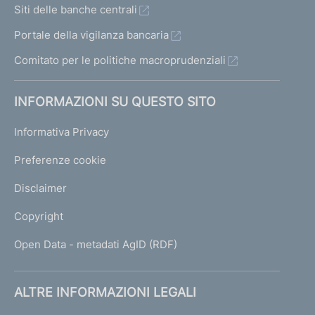
Siti delle banche centrali
Portale della vigilanza bancaria
Comitato per le politiche macroprudenziali
INFORMAZIONI SU QUESTO SITO
Informativa Privacy
Preferenze cookie
Disclaimer
Copyright
Open Data - metadati AgID (RDF)
ALTRE INFORMAZIONI LEGALI