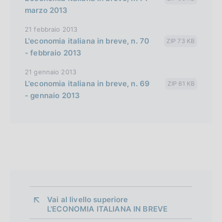
marzo 2013
21 febbraio 2013
L'economia italiana in breve, n. 70
ZIP 73 KB
- febbraio 2013
21 gennaio 2013
L'economia italiana in breve, n. 69
ZIP 61 KB
- gennaio 2013
Vai al livello superiore 
L'ECONOMIA ITALIANA IN BREVE