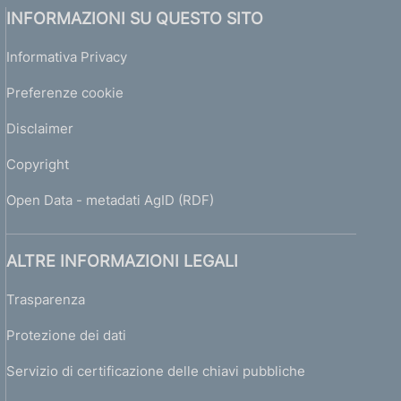
INFORMAZIONI SU QUESTO SITO
Informativa Privacy
Preferenze cookie
Disclaimer
Copyright
Open Data - metadati AgID (RDF)
ALTRE INFORMAZIONI LEGALI
Trasparenza
Protezione dei dati
Servizio di certificazione delle chiavi pubbliche