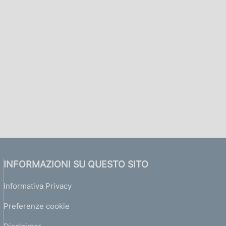
INFORMAZIONI SU QUESTO SITO
Informativa Privacy
Preferenze cookie