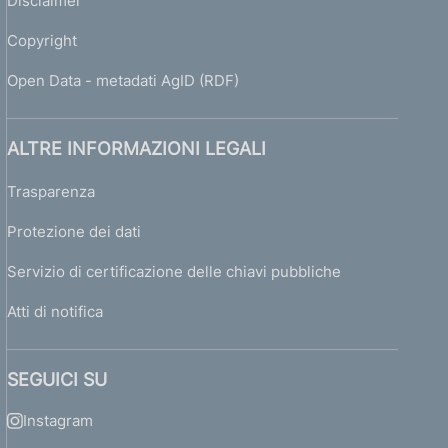
Disclaimer
Copyright
Open Data - metadati AgID (RDF)
ALTRE INFORMAZIONI LEGALI
Trasparenza
Protezione dei dati
Servizio di certificazione delle chiavi pubbliche
Atti di notifica
SEGUICI SU
Instagram