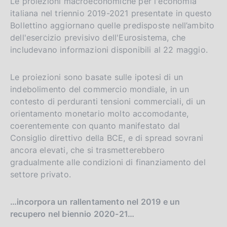
Le proiezioni macroeconomiche per l'economia
italiana nel triennio 2019-2021 presentate in questo
Bollettino aggiornano quelle predisposte nell’ambito
dell'esercizio previsivo dell'Eurosistema, che
includevano informazioni disponibili al 22 maggio.
Le proiezioni sono basate sulle ipotesi di un
indebolimento del commercio mondiale, in un
contesto di perduranti tensioni commerciali, di un
orientamento monetario molto accomodante,
coerentemente con quanto manifestato dal
Consiglio direttivo della BCE, e di spread sovrani
ancora elevati, che si trasmetterebbero
gradualmente alle condizioni di finanziamento del
settore privato.
…incorpora un rallentamento nel 2019 e un
recupero nel biennio 2020-21…