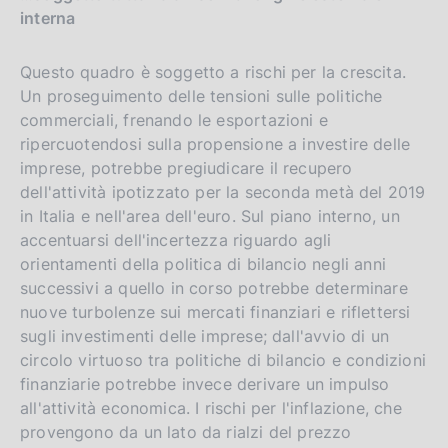
interna
Questo quadro è soggetto a rischi per la crescita.
Un proseguimento delle tensioni sulle politiche
commerciali, frenando le esportazioni e
ripercuotendosi sulla propensione a investire delle
imprese, potrebbe pregiudicare il recupero
dell'attività ipotizzato per la seconda metà del 2019
in Italia e nell'area dell'euro. Sul piano interno, un
accentuarsi dell'incertezza riguardo agli
orientamenti della politica di bilancio negli anni
successivi a quello in corso potrebbe determinare
nuove turbolenze sui mercati finanziari e riflettersi
sugli investimenti delle imprese; dall'avvio di un
circolo virtuoso tra politiche di bilancio e condizioni
finanziarie potrebbe invece derivare un impulso
all'attività economica. I rischi per l'inflazione, che
provengono da un lato da rialzi del prezzo