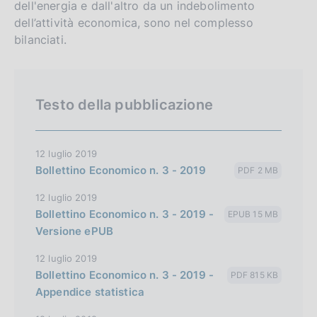
dell'energia e dall'altro da un indebolimento
dell’attività economica, sono nel complesso
bilanciati.
Testo della pubblicazione
12 luglio 2019
Bollettino Economico n. 3 - 2019
PDF 2 MB
12 luglio 2019
Bollettino Economico n. 3 - 2019 -
EPUB 15 MB
Versione ePUB
12 luglio 2019
Bollettino Economico n. 3 - 2019 -
PDF 815 KB
Appendice statistica