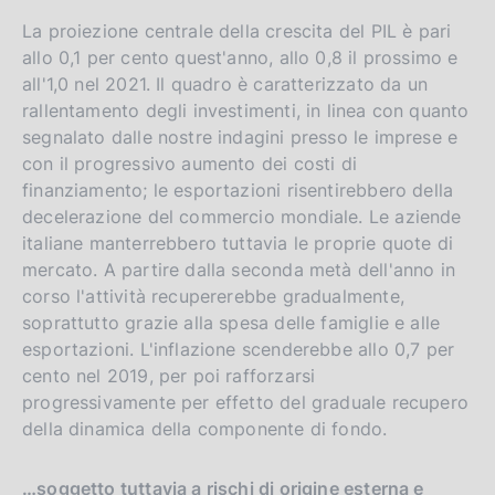
La proiezione centrale della crescita del PIL è pari
allo 0,1 per cento quest'anno, allo 0,8 il prossimo e
all'1,0 nel 2021. Il quadro è caratterizzato da un
rallentamento degli investimenti, in linea con quanto
segnalato dalle nostre indagini presso le imprese e
con il progressivo aumento dei costi di
finanziamento; le esportazioni risentirebbero della
decelerazione del commercio mondiale. Le aziende
italiane manterrebbero tuttavia le proprie quote di
mercato. A partire dalla seconda metà dell'anno in
corso l'attività recupererebbe gradualmente,
soprattutto grazie alla spesa delle famiglie e alle
esportazioni. L'inflazione scenderebbe allo 0,7 per
cento nel 2019, per poi rafforzarsi
progressivamente per effetto del graduale recupero
della dinamica della componente di fondo.
…soggetto tuttavia a rischi di origine esterna e