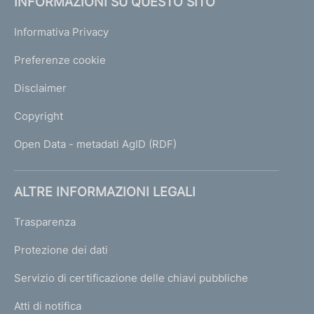
INFORMAZIONI SU QUESTO SITO
Informativa Privacy
Preferenze cookie
Disclaimer
Copyright
Open Data - metadati AgID (RDF)
ALTRE INFORMAZIONI LEGALI
Trasparenza
Protezione dei dati
Servizio di certificazione delle chiavi pubbliche
Atti di notifica