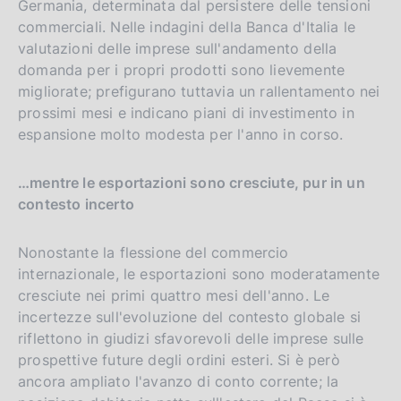
Germania, determinata dal persistere delle tensioni
commerciali. Nelle indagini della Banca d'Italia le
valutazioni delle imprese sull'andamento della
domanda per i propri prodotti sono lievemente
migliorate; prefigurano tuttavia un rallentamento nei
prossimi mesi e indicano piani di investimento in
espansione molto modesta per l'anno in corso.
…mentre le esportazioni sono cresciute, pur in un
contesto incerto
Nonostante la flessione del commercio
internazionale, le esportazioni sono moderatamente
cresciute nei primi quattro mesi dell'anno. Le
incertezze sull'evoluzione del contesto globale si
riflettono in giudizi sfavorevoli delle imprese sulle
prospettive future degli ordini esteri. Si è però
ancora ampliato l'avanzo di conto corrente; la