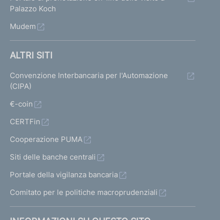
Palazzo Koch
Mudem
ALTRI SITI
Convenzione Interbancaria per l'Automazione
(CIPA)
€-coin
CERTFin
Cooperazione PUMA
Siti delle banche centrali
Portale della vigilanza bancaria
Comitato per le politiche macroprudenziali