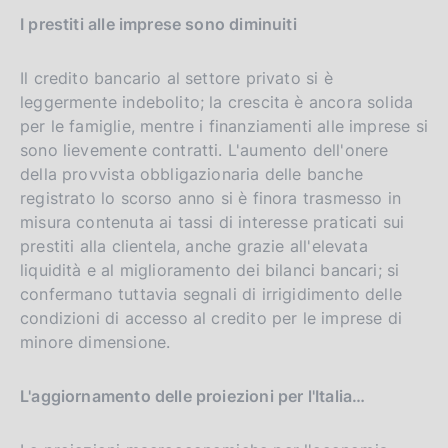
I prestiti alle imprese sono diminuiti
Il credito bancario al settore privato si è
leggermente indebolito; la crescita è ancora solida
per le famiglie, mentre i finanziamenti alle imprese si
sono lievemente contratti. L'aumento dell'onere
della provvista obbligazionaria delle banche
registrato lo scorso anno si è finora trasmesso in
misura contenuta ai tassi di interesse praticati sui
prestiti alla clientela, anche grazie all'elevata
liquidità e al miglioramento dei bilanci bancari; si
confermano tuttavia segnali di irrigidimento delle
condizioni di accesso al credito per le imprese di
minore dimensione.
L'aggiornamento delle proiezioni per l'Italia…