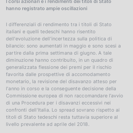
I corsi azionari e i rendimenti dei titoli di Stato
hanno registrato ampie oscillazioni
I differenziali di rendimento tra i titoli di Stato
italiani e quelli tedeschi hanno risentito
dell'evoluzione dell'incertezza sulla politica di
bilancio: sono aumentati in maggio e sono scesi a
partire dalla prima settimana di giugno. A tale
diminuzione hanno contribuito, in un quadro di
generalizzata flessione dei premi per il rischio
favorita dalle prospettive di accomodamento
monetario, la revisione del disavanzo atteso per
l'anno in corso e la conseguente decisione della
Commissione europea di non raccomandare l’avvio
di una Procedura per i disavanzi eccessivi nei
confronti dell'Italia. Lo spread sovrano rispetto ai
titoli di Stato tedeschi resta tuttavia superiore al
livello prevalente ad aprile del 2018.